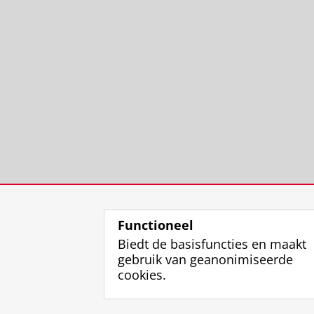
Functioneel
Biedt de basisfuncties en maakt
gebruik van geanonimiseerde
cookies.