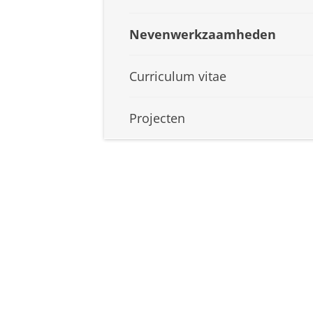
Nevenwerkzaamheden
Curriculum vitae
Projecten