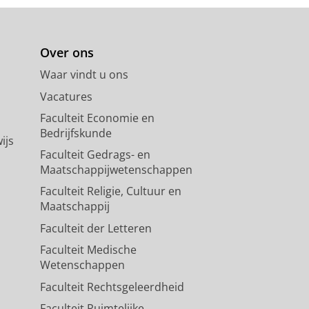
Over ons
Waar vindt u ons
Vacatures
Faculteit Economie en
Bedrijfskunde
ijs
Faculteit Gedrags- en
Maatschappijwetenschappen
Faculteit Religie, Cultuur en
Maatschappij
Faculteit der Letteren
Faculteit Medische
Wetenschappen
Faculteit Rechtsgeleerdheid
Faculteit Ruimtelijke