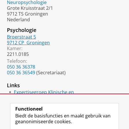
Neuropsychologie
Grote Kruisstraat 2/1
9712 TS Groningen
Nederland
Psychologie
Broerstraat 5
9712 CP
Groningen
Kamer:
2211.0185
Telefoon:
050 36 36378
050 36 36549
(Secretariaat)
Links
Expertisegroep Klinische en
Ontwikkelingsneuropsychologie
Functioneel
Biedt de basisfuncties en maakt gebruik van
geanonimiseerde cookies.