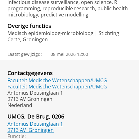
infectious disease surveillance, open science, R
programming, reproducible research, public health
microbiology, predictive modelling
Overige functies
Medisch epidemioloog-microbioloog | Stichting
Certe, Groningen
Laatst gewijzigd:
08 mei 2026 12:00
Contactgegevens
Faculteit Medische Wetenschappen/UMCG
Faculteit Medische Wetenschappen/UMCG
Antonius Deusinglaan 1
9713 AV Groningen
Nederland
UMCG, De Brug, 0206
Antonius Deusinglaan 1
9713 AV
Groningen
Functie: