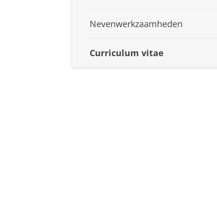
Nevenwerkzaamheden
Curriculum vitae