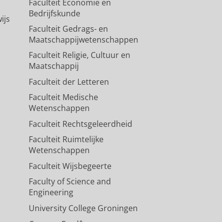
Faculteit Economie en
Bedrijfskunde
ijs
Faculteit Gedrags- en
Maatschappijwetenschappen
Faculteit Religie, Cultuur en
Maatschappij
Faculteit der Letteren
Faculteit Medische
Wetenschappen
Faculteit Rechtsgeleerdheid
Faculteit Ruimtelijke
Wetenschappen
Faculteit Wijsbegeerte
Faculty of Science and
Engineering
University College Groningen