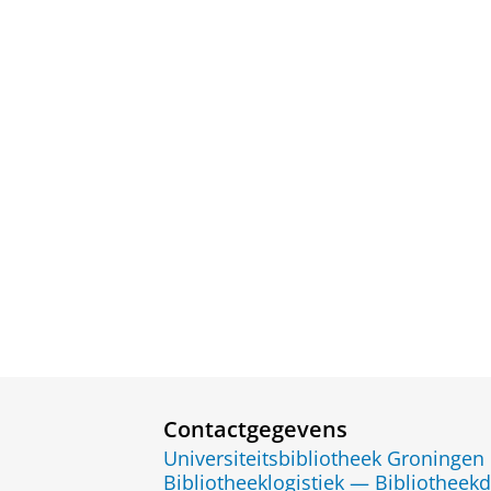
Contactgegevens
Universiteitsbibliotheek Groningen
Bibliotheeklogistiek — Bibliotheek