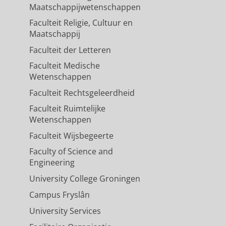
Maatschappijwetenschappen
Faculteit Religie, Cultuur en
Maatschappij
Faculteit der Letteren
Faculteit Medische
Wetenschappen
Faculteit Rechtsgeleerdheid
Faculteit Ruimtelijke
Wetenschappen
Faculteit Wijsbegeerte
Faculty of Science and
Engineering
University College Groningen
Campus Fryslân
University Services