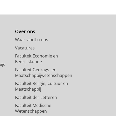
Over ons
Waar vindt u ons
Vacatures
Faculteit Economie en
Bedrijfskunde
ijs
Faculteit Gedrags- en
Maatschappijwetenschappen
Faculteit Religie, Cultuur en
Maatschappij
Faculteit der Letteren
Faculteit Medische
Wetenschappen