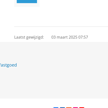
Laatst gewijzigd:
03 maart 2025 07:57
Vastgoed