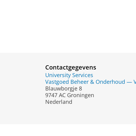
Contactgegevens
University Services
Vastgoed Beheer & Onderhoud — 
Blauwborgje 8
9747 AC Groningen
Nederland