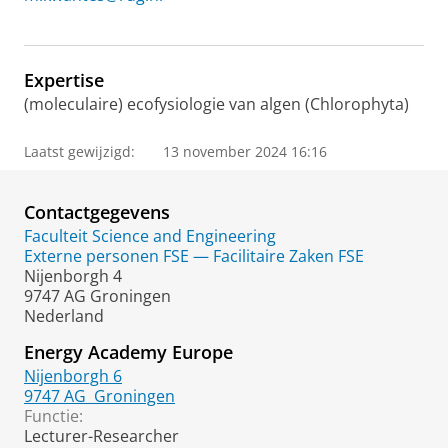
Expertise
(moleculaire) ecofysiologie van algen (Chlorophyta)
Laatst gewijzigd:
13 november 2024 16:16
Contactgegevens
Faculteit Science and Engineering
Externe personen FSE — Facilitaire Zaken FSE
Nijenborgh 4
9747 AG Groningen
Nederland
Energy Academy Europe
Nijenborgh 6
9747 AG
Groningen
Functie:
Lecturer-Researcher