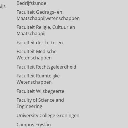
Bedrijfskunde
ijs
Faculteit Gedrags- en
Maatschappijwetenschappen
Faculteit Religie, Cultuur en
Maatschappij
Faculteit der Letteren
Faculteit Medische
Wetenschappen
Faculteit Rechtsgeleerdheid
Faculteit Ruimtelijke
Wetenschappen
Faculteit Wijsbegeerte
Faculty of Science and
Engineering
University College Groningen
Campus Fryslân