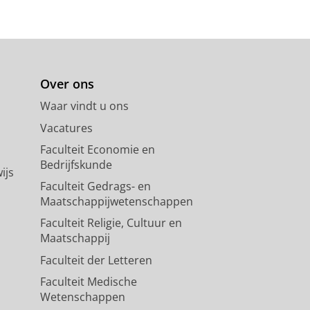
Over ons
Waar vindt u ons
Vacatures
Faculteit Economie en
Bedrijfskunde
ijs
Faculteit Gedrags- en
Maatschappijwetenschappen
Faculteit Religie, Cultuur en
Maatschappij
Faculteit der Letteren
Faculteit Medische
Wetenschappen