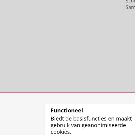
Sch
Sam
Functioneel
Biedt de basisfuncties en maakt
gebruik van geanonimiseerde
cookies.