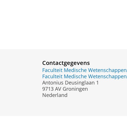
Contactgegevens
Faculteit Medische Wetenschapp
Faculteit Medische Wetenschapp
Antonius Deusinglaan 1
9713 AV Groningen
Nederland