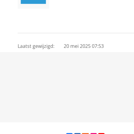
Laatst gewijzigd:
20 mei 2025 07:53