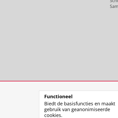
Sch
Sam
Functioneel
Biedt de basisfuncties en maakt
gebruik van geanonimiseerde
cookies.