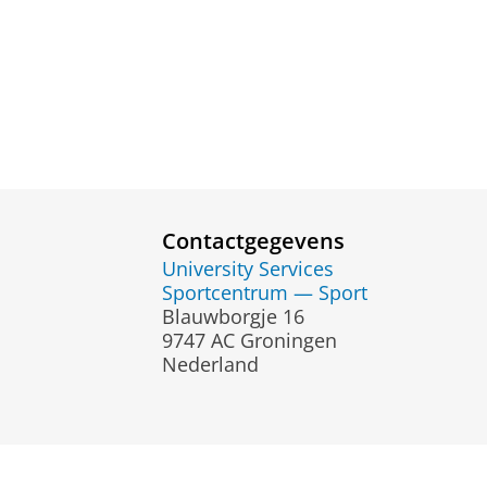
Contactgegevens
University Services
Sportcentrum — Sport
Blauwborgje 16
9747 AC Groningen
Nederland