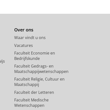
Over ons
Waar vindt u ons
Vacatures
Faculteit Economie en
Bedrijfskunde
ijs
Faculteit Gedrags- en
Maatschappijwetenschappen
Faculteit Religie, Cultuur en
Maatschappij
Faculteit der Letteren
Faculteit Medische
Wetenschappen