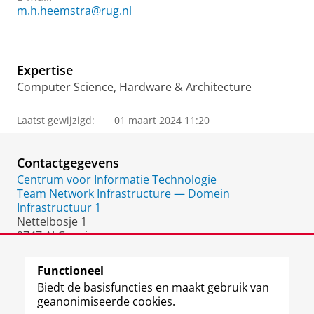
m.h.heemstra@rug.nl
Expertise
Computer Science, Hardware & Architecture
Laatst gewijzigd:
01 maart 2024 11:20
Contactgegevens
Centrum voor Informatie Technologie
Team Network Infrastructure — Domein
Infrastructuur 1
Nettelbosje 1
9747 AJ Groningen
Nederland
Functioneel
Biedt de basisfuncties en maakt gebruik van
geanonimiseerde cookies.