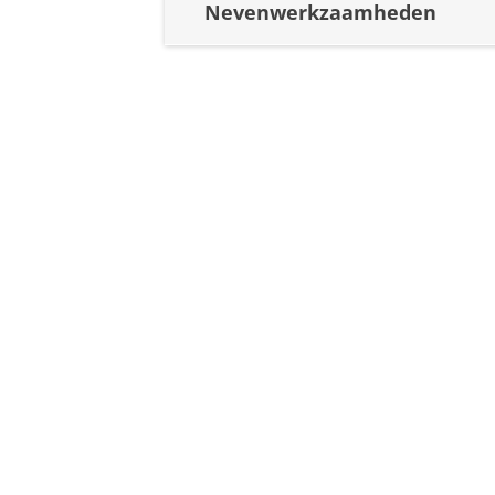
Nevenwerkzaamheden