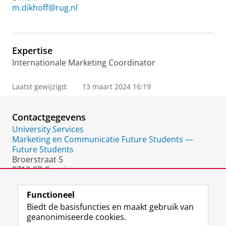
m.dikhoff@rug.nl
Expertise
Internationale Marketing Coordinator
Laatst gewijzigd:
13 maart 2024 16:19
Contactgegevens
University Services
Marketing en Communicatie Future Students —
Future Students
Broerstraat 5
9712 CP Groningen
Nederland
Functioneel
Biedt de basisfuncties en maakt gebruik van
geanonimiseerde cookies.