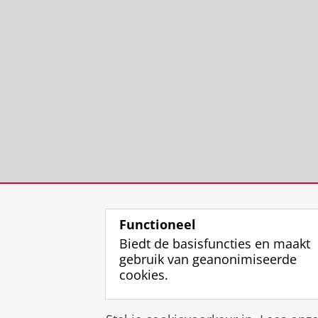
Functioneel
Biedt de basisfuncties en maakt
gebruik van geanonimiseerde
cookies.