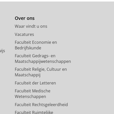
Over ons
Waar vindt u ons
Vacatures
Faculteit Economie en
Bedrijfskunde
ijs
Faculteit Gedrags- en
Maatschappijwetenschappen
Faculteit Religie, Cultuur en
Maatschappij
Faculteit der Letteren
Faculteit Medische
Wetenschappen
Faculteit Rechtsgeleerdheid
Faculteit Ruimtelijke