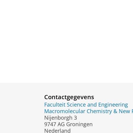
Contactgegevens
Faculteit Science and Engineering
Macromolecular Chemistry & New Po
Nijenborgh 3
9747 AG Groningen
Nederland