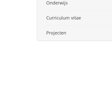
Onderwijs
Curriculum vitae
Projecten