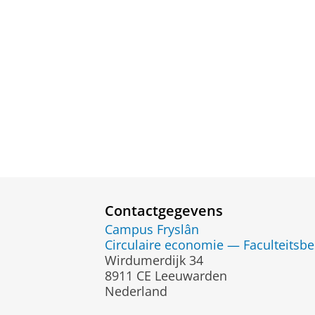
Contactgegevens
Campus Fryslân
Circulaire economie — Faculteitsbe
Wirdumerdijk 34
8911 CE Leeuwarden
Nederland