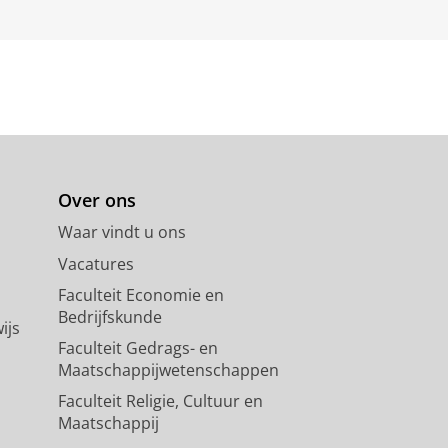
Over ons
Waar vindt u ons
Vacatures
Faculteit Economie en
Bedrijfskunde
ijs
Faculteit Gedrags- en
Maatschappijwetenschappen
Faculteit Religie, Cultuur en
Maatschappij