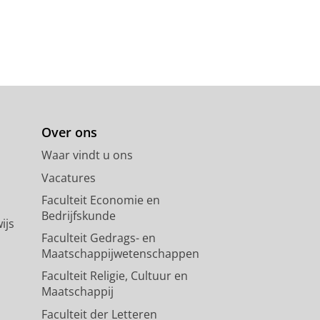
Over ons
Waar vindt u ons
Vacatures
Faculteit Economie en
Bedrijfskunde
ijs
Faculteit Gedrags- en
Maatschappijwetenschappen
Faculteit Religie, Cultuur en
Maatschappij
Faculteit der Letteren