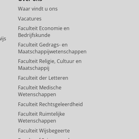
Waar vindt u ons
Vacatures
Faculteit Economie en
Bedrijfskunde
ijs
Faculteit Gedrags- en
Maatschappijwetenschappen
Faculteit Religie, Cultuur en
Maatschappij
Faculteit der Letteren
Faculteit Medische
Wetenschappen
Faculteit Rechtsgeleerdheid
Faculteit Ruimtelijke
Wetenschappen
Faculteit Wijsbegeerte