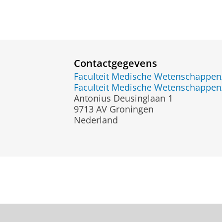
Contactgegevens
Faculteit Medische Wetenschapp
Faculteit Medische Wetenschapp
Antonius Deusinglaan 1
9713 AV Groningen
Nederland