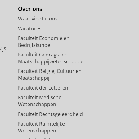
Over ons
Waar vindt u ons
Vacatures
Faculteit Economie en
Bedrijfskunde
ijs
Faculteit Gedrags- en
Maatschappijwetenschappen
Faculteit Religie, Cultuur en
Maatschappij
Faculteit der Letteren
Faculteit Medische
Wetenschappen
Faculteit Rechtsgeleerdheid
Faculteit Ruimtelijke
Wetenschappen