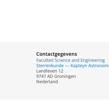
Contactgegevens
Faculteit Science and Engineering
Sterrenkunde — Kapteyn Astronomic
Landleven 12
9747 AD Groningen
Nederland