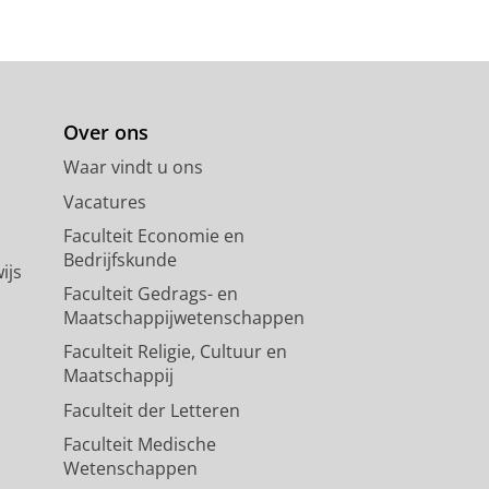
Over ons
Waar vindt u ons
Vacatures
Faculteit Economie en
Bedrijfskunde
ijs
Faculteit Gedrags- en
Maatschappijwetenschappen
Faculteit Religie, Cultuur en
Maatschappij
Faculteit der Letteren
Faculteit Medische
Wetenschappen