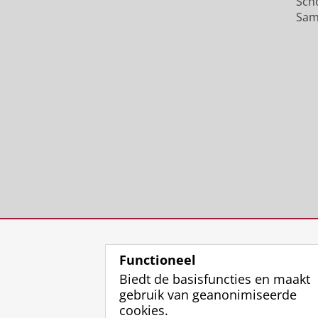
Sch
Sam
Functioneel
Biedt de basisfuncties en maakt
gebruik van geanonimiseerde
cookies.