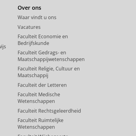
Over ons
Waar vindt u ons
Vacatures
Faculteit Economie en
Bedrijfskunde
ijs
Faculteit Gedrags- en
Maatschappijwetenschappen
Faculteit Religie, Cultuur en
Maatschappij
Faculteit der Letteren
Faculteit Medische
Wetenschappen
Faculteit Rechtsgeleerdheid
Faculteit Ruimtelijke
Wetenschappen