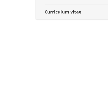
Curriculum vitae