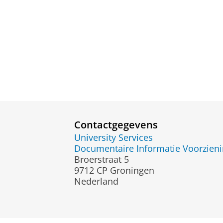
Contactgegevens
University Services
Documentaire Informatie Voorzie
Broerstraat 5
9712 CP Groningen
Nederland