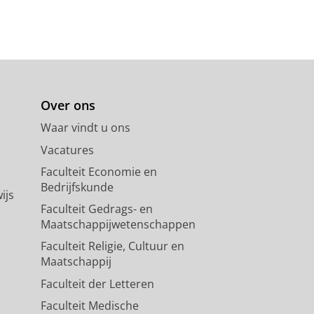
Over ons
Waar vindt u ons
Vacatures
Faculteit Economie en
Bedrijfskunde
ijs
Faculteit Gedrags- en
Maatschappijwetenschappen
Faculteit Religie, Cultuur en
Maatschappij
Faculteit der Letteren
Faculteit Medische