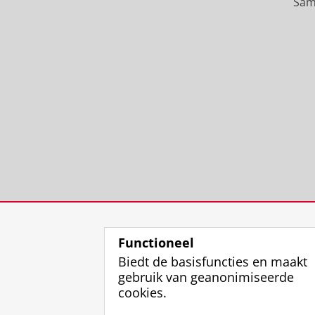
Sam
Functioneel
Biedt de basisfuncties en maakt
gebruik van geanonimiseerde
cookies.