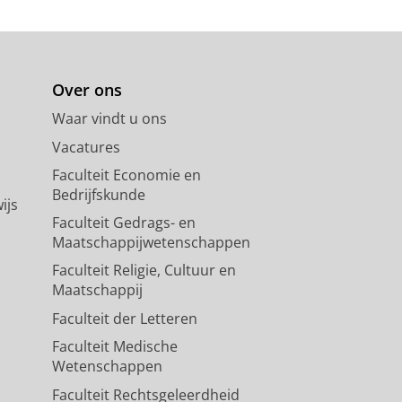
Over ons
Waar vindt u ons
Vacatures
Faculteit Economie en
Bedrijfskunde
ijs
Faculteit Gedrags- en
Maatschappijwetenschappen
Faculteit Religie, Cultuur en
Maatschappij
Faculteit der Letteren
Faculteit Medische
Wetenschappen
Faculteit Rechtsgeleerdheid