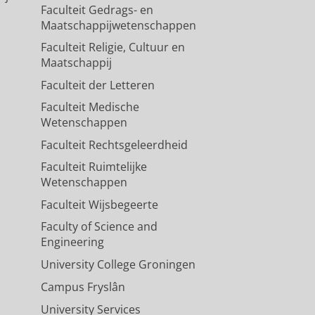
Faculteit Gedrags- en
Maatschappijwetenschappen
Faculteit Religie, Cultuur en
Maatschappij
Faculteit der Letteren
Faculteit Medische
Wetenschappen
Faculteit Rechtsgeleerdheid
Faculteit Ruimtelijke
Wetenschappen
Faculteit Wijsbegeerte
Faculty of Science and
Engineering
University College Groningen
Campus Fryslân
University Services