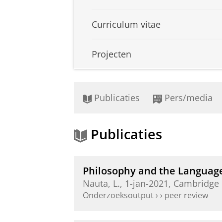
Curriculum vitae
Projecten
Publicaties
Pers/media
Publicaties
Philosophy and the Language
Nauta, L.
,
1-jan-2021
,
Cambridge 
Onderzoeksoutput
›
›
peer review