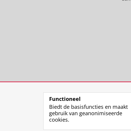
Functioneel
Biedt de basisfuncties en maakt
gebruik van geanonimiseerde
cookies.