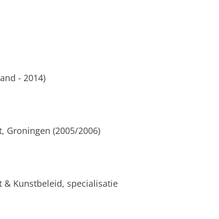
and - 2014)
, Groningen (2005/2006)
 & Kunstbeleid, specialisatie