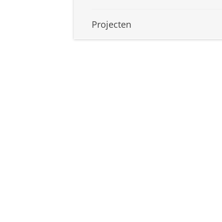
Projecten