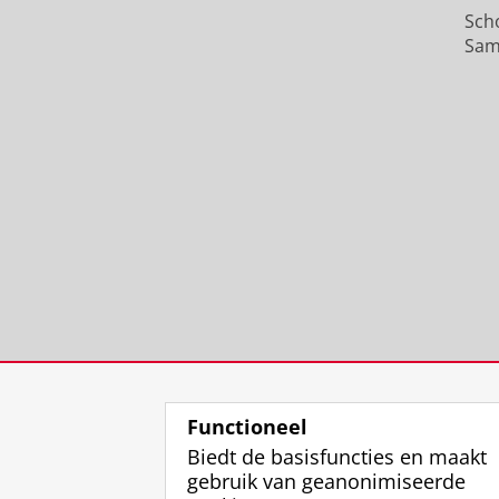
Sch
Sam
Functioneel
Biedt de basisfuncties en maakt
gebruik van geanonimiseerde