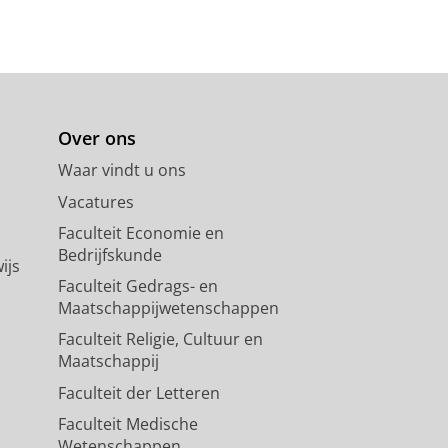
Over ons
Waar vindt u ons
Vacatures
Faculteit Economie en
Bedrijfskunde
ijs
Faculteit Gedrags- en
Maatschappijwetenschappen
Faculteit Religie, Cultuur en
Maatschappij
Faculteit der Letteren
Faculteit Medische
Wetenschappen