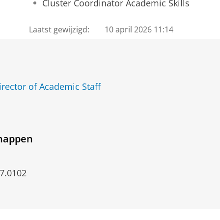
Cluster Coordinator Academic Skills
Laatst gewijzigd:
10 april 2026 11:14
rector of Academic Staff
chappen
7.0102