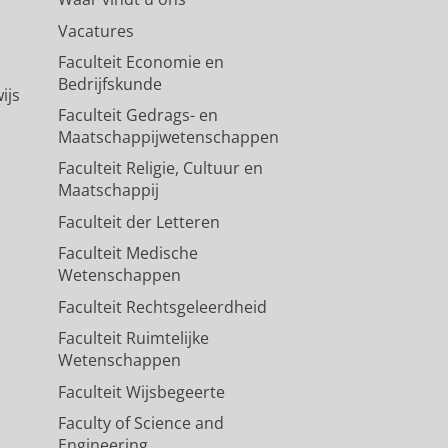
Vacatures
Faculteit Economie en
Bedrijfskunde
ijs
Faculteit Gedrags- en
Maatschappijwetenschappen
Faculteit Religie, Cultuur en
Maatschappij
Faculteit der Letteren
Faculteit Medische
Wetenschappen
Faculteit Rechtsgeleerdheid
Faculteit Ruimtelijke
Wetenschappen
Faculteit Wijsbegeerte
Faculty of Science and
Engineering