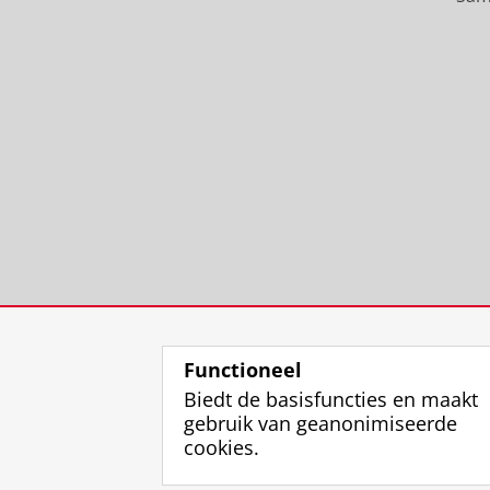
Functioneel
Biedt de basisfuncties en maakt
gebruik van geanonimiseerde
cookies.