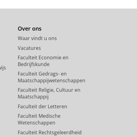
Over ons
Waar vindt u ons
Vacatures
Faculteit Economie en
Bedrijfskunde
ijs
Faculteit Gedrags- en
Maatschappijwetenschappen
Faculteit Religie, Cultuur en
Maatschappij
Faculteit der Letteren
Faculteit Medische
Wetenschappen
Faculteit Rechtsgeleerdheid