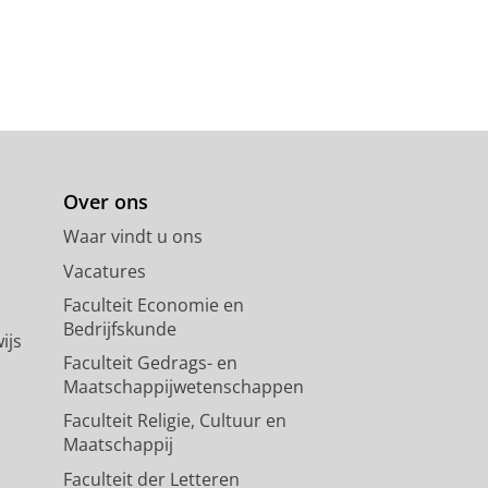
Over ons
Waar vindt u ons
Vacatures
Faculteit Economie en
Bedrijfskunde
ijs
Faculteit Gedrags- en
Maatschappijwetenschappen
Faculteit Religie, Cultuur en
Maatschappij
Faculteit der Letteren