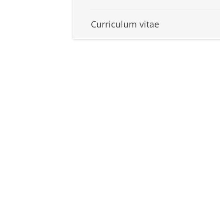
Curriculum vitae