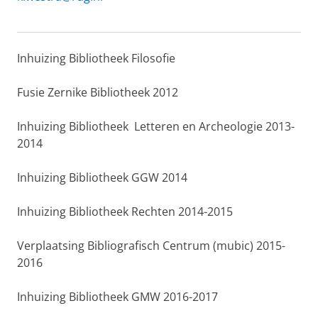
Inhuizing Bibliotheek Filosofie
Fusie Zernike Bibliotheek 2012
Inhuizing Bibliotheek Letteren en Archeologie 2013-
2014
Inhuizing Bibliotheek GGW 2014
Inhuizing Bibliotheek Rechten 2014-2015
Verplaatsing Bibliografisch Centrum (mubic) 2015-
2016
Inhuizing Bibliotheek GMW 2016-2017