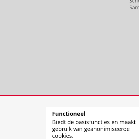
Sch
Sam
Functioneel
Biedt de basisfuncties en maakt
gebruik van geanonimiseerde
cookies.