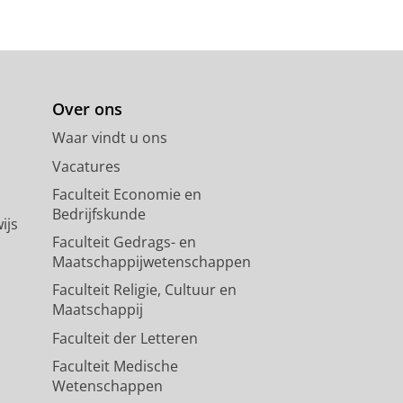
Over ons
Waar vindt u ons
Vacatures
Faculteit Economie en
Bedrijfskunde
ijs
Faculteit Gedrags- en
Maatschappijwetenschappen
Faculteit Religie, Cultuur en
Maatschappij
Faculteit der Letteren
Faculteit Medische
Wetenschappen