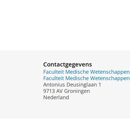
Contactgegevens
Faculteit Medische Wetenschapp
Faculteit Medische Wetenschapp
Antonius Deusinglaan 1
9713 AV Groningen
Nederland