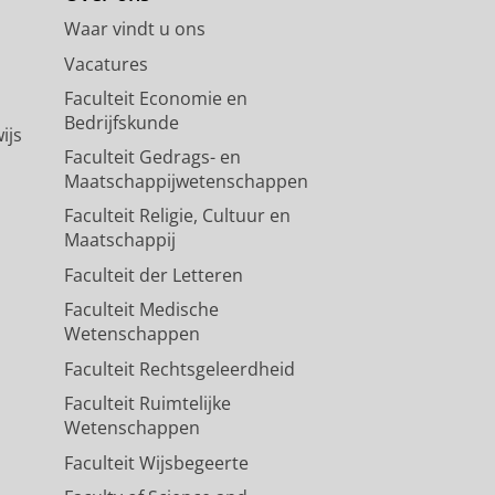
Waar vindt u ons
Vacatures
Faculteit Economie en
Bedrijfskunde
ijs
Faculteit Gedrags- en
Maatschappijwetenschappen
Faculteit Religie, Cultuur en
Maatschappij
Faculteit der Letteren
Faculteit Medische
Wetenschappen
Faculteit Rechtsgeleerdheid
Faculteit Ruimtelijke
Wetenschappen
Faculteit Wijsbegeerte