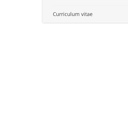
Curriculum vitae