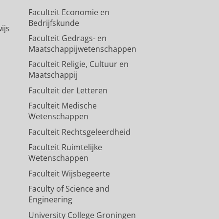
Faculteit Economie en
Bedrijfskunde
ijs
Faculteit Gedrags- en
Maatschappijwetenschappen
Faculteit Religie, Cultuur en
Maatschappij
Faculteit der Letteren
Faculteit Medische
Wetenschappen
Faculteit Rechtsgeleerdheid
Faculteit Ruimtelijke
Wetenschappen
Faculteit Wijsbegeerte
Faculty of Science and
Engineering
University College Groningen