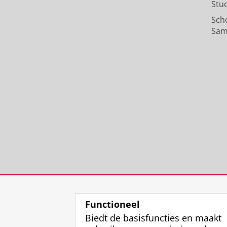
Stu
Sch
Sam
Functioneel
Biedt de basisfuncties en maakt