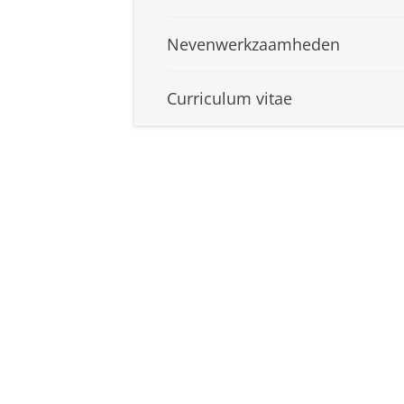
Nevenwerkzaamheden
Curriculum vitae