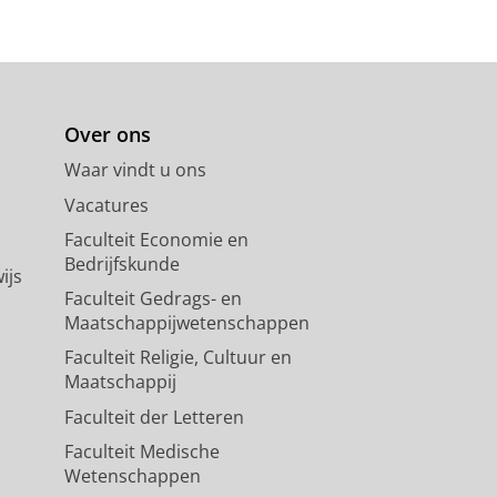
Over ons
Waar vindt u ons
Vacatures
Faculteit Economie en
Bedrijfskunde
ijs
Faculteit Gedrags- en
Maatschappijwetenschappen
Faculteit Religie, Cultuur en
Maatschappij
Faculteit der Letteren
Faculteit Medische
Wetenschappen