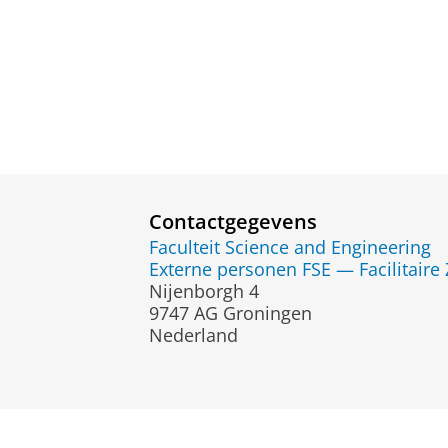
Contactgegevens
Faculteit Science and Engineering
Externe personen FSE — Facilitaire
Nijenborgh 4
9747 AG Groningen
Nederland