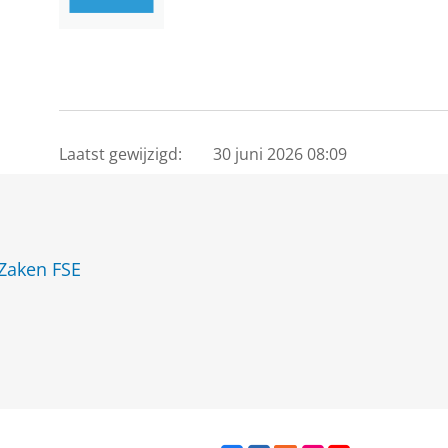
Laatst gewijzigd:
30 juni 2026 08:09
 Zaken FSE