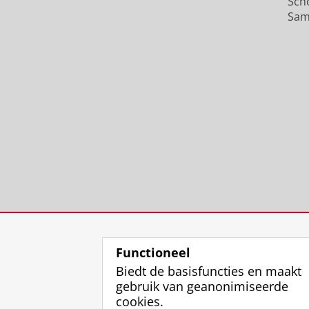
Sch
Sam
Functioneel
Biedt de basisfuncties en maakt
gebruik van geanonimiseerde
cookies.