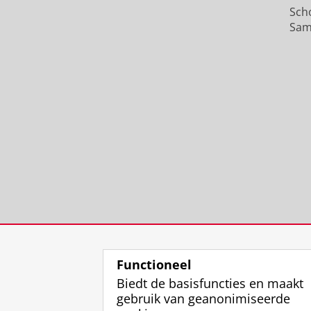
Sch
Sam
Functioneel
Biedt de basisfuncties en maakt
gebruik van geanonimiseerde