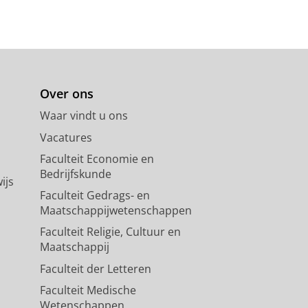
Over ons
Waar vindt u ons
Vacatures
Faculteit Economie en
Bedrijfskunde
ijs
Faculteit Gedrags- en
Maatschappijwetenschappen
Faculteit Religie, Cultuur en
Maatschappij
Faculteit der Letteren
Faculteit Medische
Wetenschappen