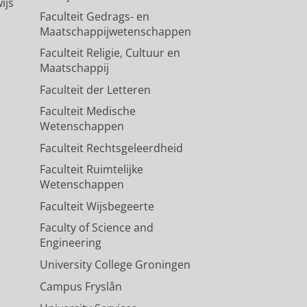
ijs
Faculteit Gedrags- en
Maatschappijwetenschappen
Faculteit Religie, Cultuur en
Maatschappij
Faculteit der Letteren
Faculteit Medische
Wetenschappen
Faculteit Rechtsgeleerdheid
Faculteit Ruimtelijke
Wetenschappen
Faculteit Wijsbegeerte
Faculty of Science and
Engineering
University College Groningen
Campus Fryslân