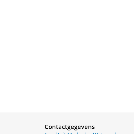
Contactgegevens