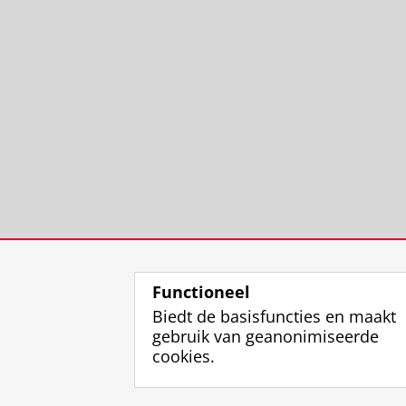
Functioneel
Biedt de basisfuncties en maakt
gebruik van geanonimiseerde
cookies.