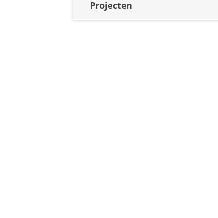
Projecten