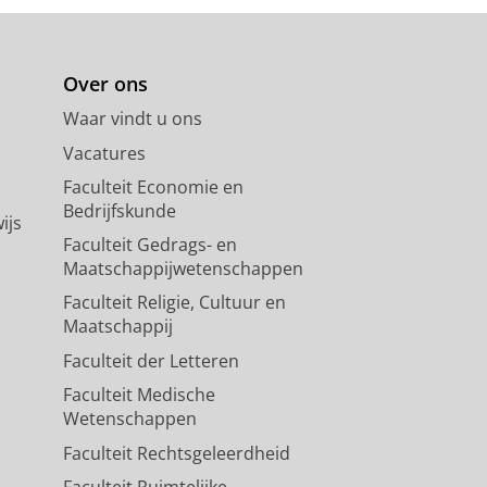
Over ons
Waar vindt u ons
Vacatures
Faculteit Economie en
Bedrijfskunde
ijs
Faculteit Gedrags- en
Maatschappijwetenschappen
Faculteit Religie, Cultuur en
Maatschappij
Faculteit der Letteren
Faculteit Medische
Wetenschappen
Faculteit Rechtsgeleerdheid
Faculteit Ruimtelijke