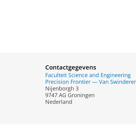
Contactgegevens
Faculteit Science and Engineering
Precision Frontier — Van Swinderen 
Nijenborgh 3
9747 AG Groningen
Nederland