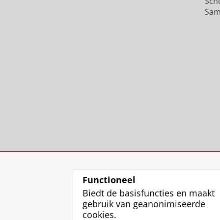
Sch
Sam
Functioneel
Biedt de basisfuncties en maakt
gebruik van geanonimiseerde
cookies.