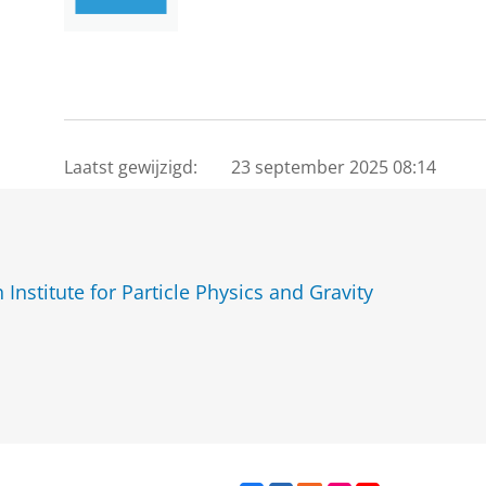
Laatst gewijzigd:
23 september 2025 08:14
Institute for Particle Physics and Gravity