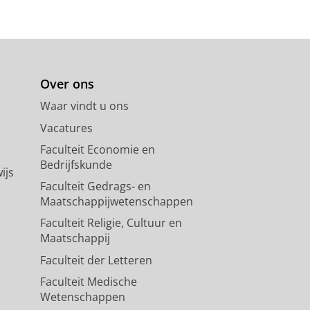
Over ons
Waar vindt u ons
Vacatures
Faculteit Economie en
Bedrijfskunde
ijs
Faculteit Gedrags- en
Maatschappijwetenschappen
Faculteit Religie, Cultuur en
Maatschappij
Faculteit der Letteren
Faculteit Medische
Wetenschappen