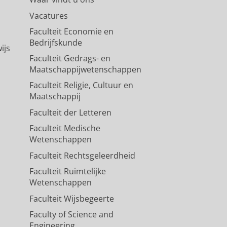
Vacatures
Faculteit Economie en
Bedrijfskunde
ijs
Faculteit Gedrags- en
Maatschappijwetenschappen
Faculteit Religie, Cultuur en
Maatschappij
Faculteit der Letteren
Faculteit Medische
Wetenschappen
Faculteit Rechtsgeleerdheid
Faculteit Ruimtelijke
Wetenschappen
Faculteit Wijsbegeerte
Faculty of Science and
Engineering