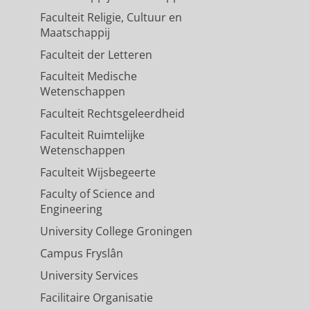
Faculteit Religie, Cultuur en
Maatschappij
Faculteit der Letteren
Faculteit Medische
Wetenschappen
Faculteit Rechtsgeleerdheid
Faculteit Ruimtelijke
Wetenschappen
Faculteit Wijsbegeerte
Faculty of Science and
Engineering
University College Groningen
Campus Fryslân
University Services
Facilitaire Organisatie