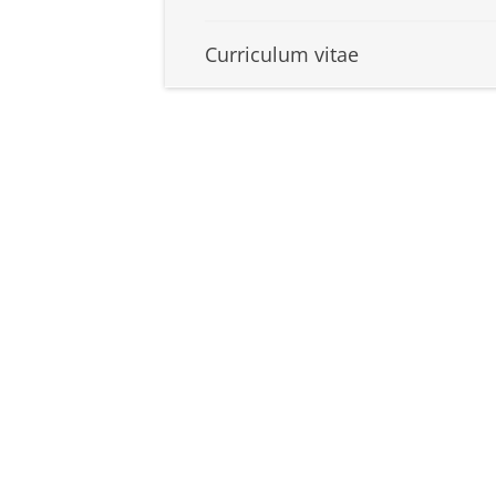
Curriculum vitae