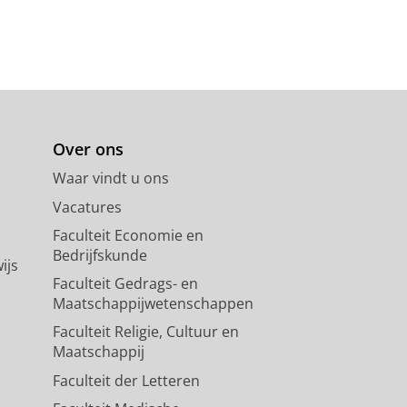
Over ons
Waar vindt u ons
Vacatures
Faculteit Economie en
Bedrijfskunde
ijs
Faculteit Gedrags- en
Maatschappijwetenschappen
Faculteit Religie, Cultuur en
Maatschappij
Faculteit der Letteren