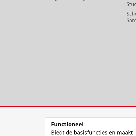
Stu
Sch
Sam
Functioneel
Biedt de basisfuncties en maakt