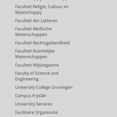
Faculteit Religie, Cultuur en
Maatschappij
Faculteit der Letteren
Faculteit Medische
Wetenschappen
Faculteit Rechtsgeleerdheid
Faculteit Ruimtelijke
Wetenschappen
Faculteit Wijsbegeerte
Faculty of Science and
Engineering
University College Groningen
Campus Fryslân
University Services
Facilitaire Organisatie