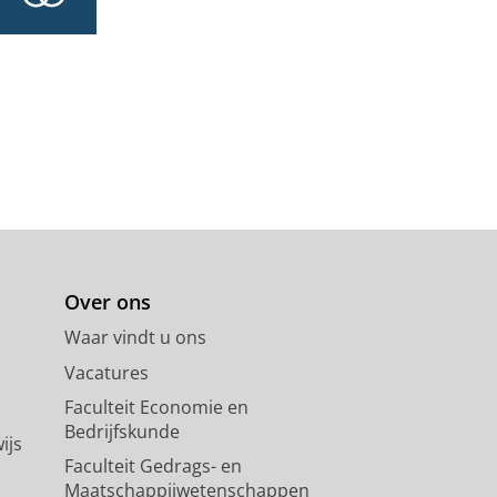
Over ons
Waar vindt u ons
Vacatures
Faculteit Economie en
Bedrijfskunde
ijs
Faculteit Gedrags- en
Maatschappijwetenschappen