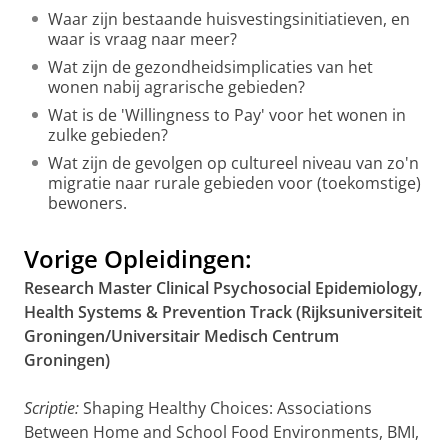
Waar zijn bestaande huisvestingsinitiatieven, en
waar is vraag naar meer?
Wat zijn de gezondheidsimplicaties van het
wonen nabij agrarische gebieden?
Wat is de 'Willingness to Pay' voor het wonen in
zulke gebieden?
Wat zijn de gevolgen op cultureel niveau van zo'n
migratie naar rurale gebieden voor (toekomstige)
bewoners.
Vorige Opleidingen:
Research Master Clinical Psychosocial Epidemiology,
Health Systems & Prevention Track (Rijksuniversiteit
Groningen/Universitair Medisch Centrum
Groningen)
Scriptie:
Shaping Healthy Choices: Associations
Between Home and School Food Environments, BMI,