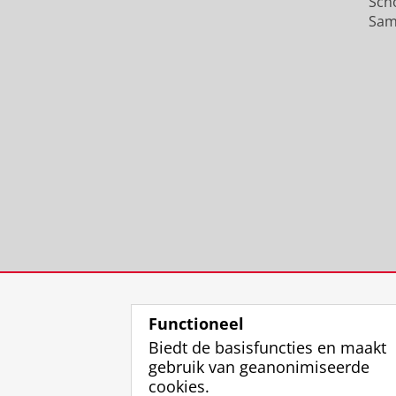
Sch
Sam
Functioneel
Biedt de basisfuncties en maakt
gebruik van geanonimiseerde
cookies.