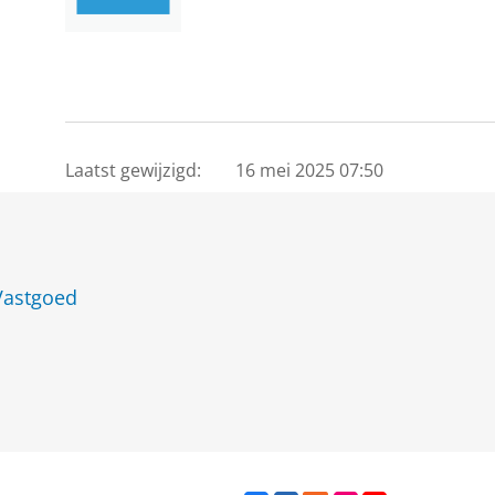
Laatst gewijzigd:
16 mei 2025 07:50
Vastgoed