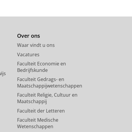
Over ons
Waar vindt u ons
Vacatures
Faculteit Economie en
Bedrijfskunde
ijs
Faculteit Gedrags- en
Maatschappijwetenschappen
Faculteit Religie, Cultuur en
Maatschappij
Faculteit der Letteren
Faculteit Medische
Wetenschappen