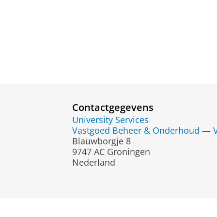
Contactgegevens
University Services
Vastgoed Beheer & Onderhoud — 
Blauwborgje 8
9747 AC Groningen
Nederland