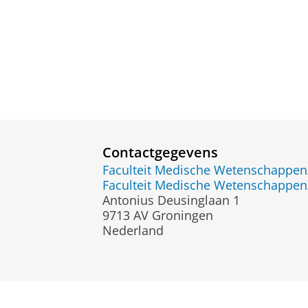
Contactgegevens
Faculteit Medische Wetenschapp
Faculteit Medische Wetenschapp
Antonius Deusinglaan 1
9713 AV Groningen
Nederland