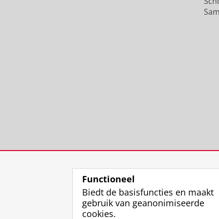
Sch
Sam
Functioneel
Biedt de basisfuncties en maakt
gebruik van geanonimiseerde
cookies.