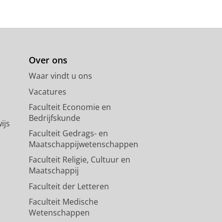
Over ons
Waar vindt u ons
Vacatures
Faculteit Economie en
Bedrijfskunde
ijs
Faculteit Gedrags- en
Maatschappijwetenschappen
Faculteit Religie, Cultuur en
Maatschappij
Faculteit der Letteren
Faculteit Medische
Wetenschappen