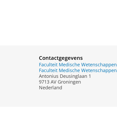
Contactgegevens
Faculteit Medische Wetenschapp
Faculteit Medische Wetenschapp
Antonius Deusinglaan 1
9713 AV Groningen
Nederland