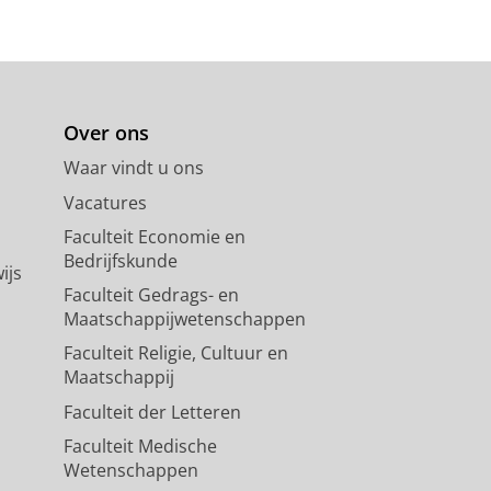
Over ons
Waar vindt u ons
Vacatures
Faculteit Economie en
Bedrijfskunde
ijs
Faculteit Gedrags- en
Maatschappijwetenschappen
Faculteit Religie, Cultuur en
Maatschappij
Faculteit der Letteren
Faculteit Medische
Wetenschappen