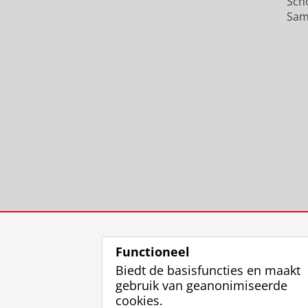
Sch
Sam
Functioneel
Biedt de basisfuncties en maakt
gebruik van geanonimiseerde
cookies.