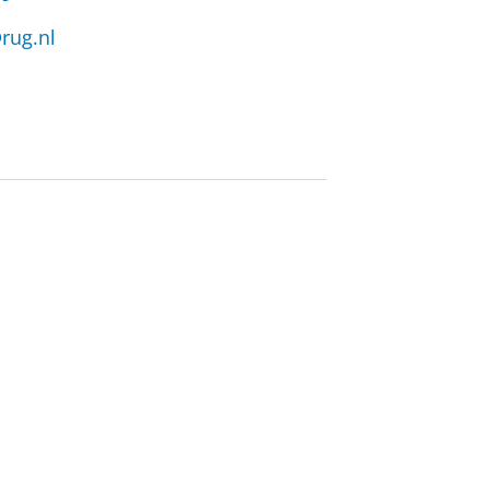
@rug.nl