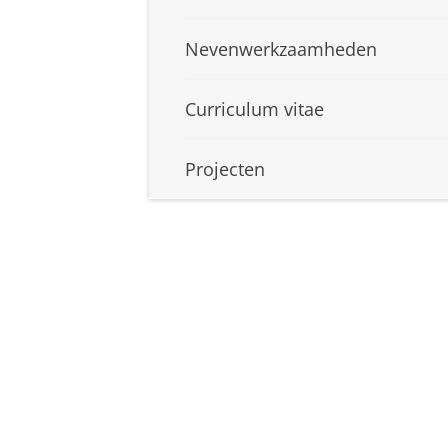
Nevenwerkzaamheden
Curriculum vitae
Projecten