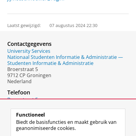
Laatst gewijzigd:
07 augustus 2024 22:30
Contactgegevens
University Services
Nationaal Studenten Informatie & Administratie —
Studenten Informatie & Administratie
Broerstraat 5
9712 CP Groningen
Nederland
Telefoon
Broerstraat 5
9712 CP
Groningen
Functioneel
Biedt de basisfuncties en maakt gebruik van
geanonimiseerde cookies.